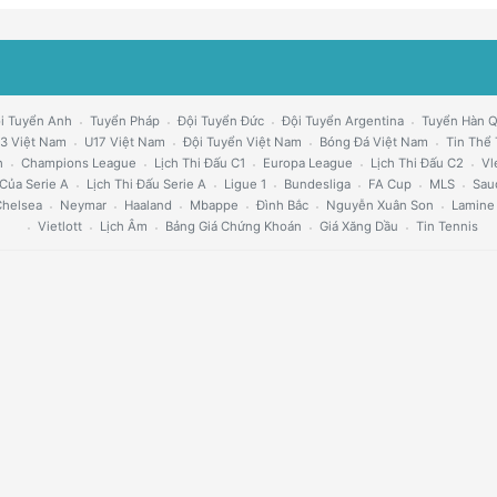
i Tuyển Anh
Tuyển Pháp
Đội Tuyển Đức
Đội Tuyển Argentina
Tuyển Hàn 
3 Việt Nam
U17 Việt Nam
Đội Tuyển Việt Nam
Bóng Đá Việt Nam
Tin Thể
h
Champions League
Lịch Thi Đấu C1
Europa League
Lịch Thi Đấu C2
Vl
Của Serie A
Lịch Thi Đấu Serie A
Ligue 1
Bundesliga
FA Cup
MLS
Sau
helsea
Neymar
Haaland
Mbappe
Đình Bắc
Nguyễn Xuân Son
Lamine
Vietlott
Lịch Âm
Bảng Giá Chứng Khoán
Giá Xăng Dầu
Tin Tennis