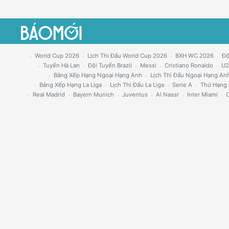
World Cup 2026
Lịch Thi Đấu World Cup 2026
BXH WC 2026
Độ
Tuyển Hà Lan
Đội Tuyển Brazil
Messi
Cristiano Ronaldo
U2
Bảng Xếp Hạng Ngoại Hạng Anh
Lịch Thi Đấu Ngoại Hạng An
Bảng Xếp Hạng La Liga
Lịch Thi Đấu La Liga
Serie A
Thứ Hạng 
Real Madrid
Bayern Munich
Juventus
Al Nassr
Inter Miami
C