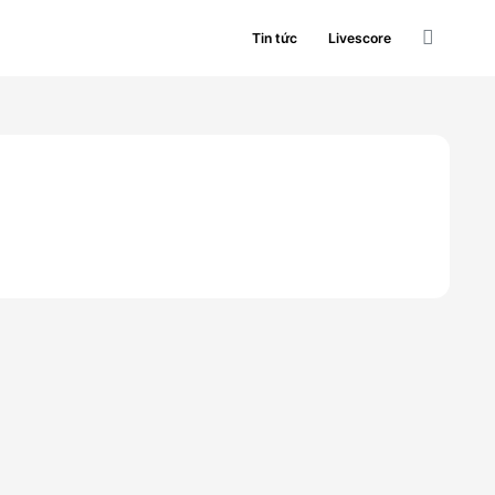
Tin tức
Livescore