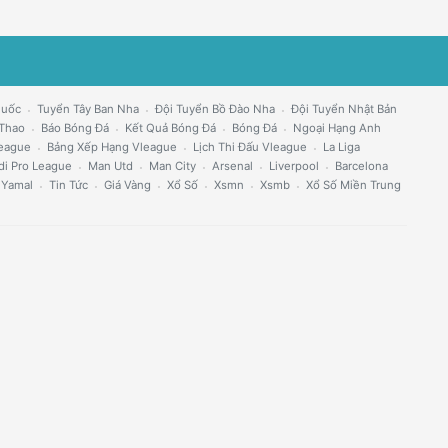
Quốc
Tuyển Tây Ban Nha
Đội Tuyển Bồ Đào Nha
Đội Tuyển Nhật Bản
 Thao
Báo Bóng Đá
Kết Quả Bóng Đá
Bóng Đá
Ngoại Hạng Anh
eague
Bảng Xếp Hạng Vleague
Lịch Thi Đấu Vleague
La Liga
di Pro League
Man Utd
Man City
Arsenal
Liverpool
Barcelona
 Yamal
Tin Tức
Giá Vàng
Xổ Số
Xsmn
Xsmb
Xổ Số Miền Trung