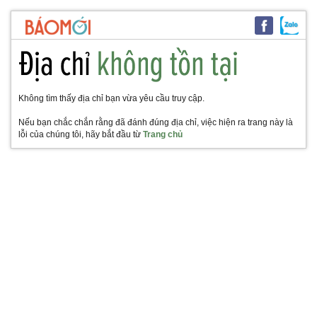
Không tìm thấy địa chỉ bạn vừa yêu cầu truy cập.
Nếu bạn chắc chắn rằng đã đánh đúng địa chỉ, việc hiện ra trang này là
lỗi của chúng tôi, hãy bắt đầu từ
Trang chủ