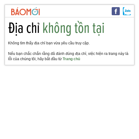
Không tìm thấy địa chỉ bạn vừa yêu cầu truy cập.
Nếu bạn chắc chắn rằng đã đánh đúng địa chỉ, việc hiện ra trang này là
lỗi của chúng tôi, hãy bắt đầu từ
Trang chủ