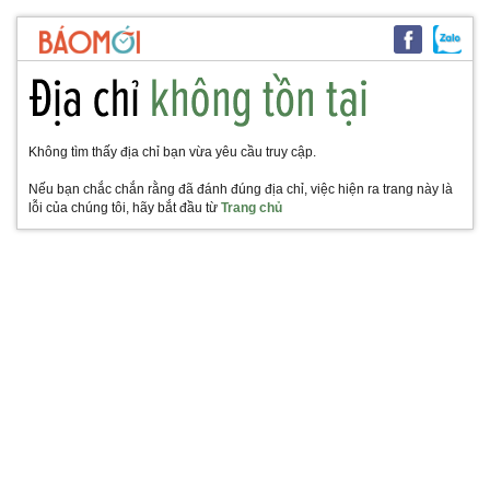
Không tìm thấy địa chỉ bạn vừa yêu cầu truy cập.
Nếu bạn chắc chắn rằng đã đánh đúng địa chỉ, việc hiện ra trang này là
lỗi của chúng tôi, hãy bắt đầu từ
Trang chủ