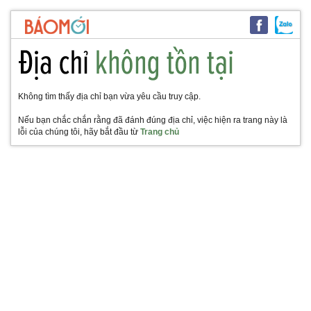
Không tìm thấy địa chỉ bạn vừa yêu cầu truy cập.
Nếu bạn chắc chắn rằng đã đánh đúng địa chỉ, việc hiện ra trang này là
lỗi của chúng tôi, hãy bắt đầu từ
Trang chủ