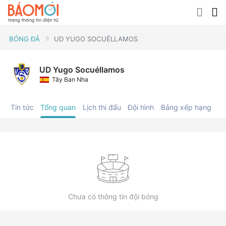
BÓNG ĐÁ
UD YUGO SOCUÉLLAMOS
UD Yugo Socuéllamos
Tây Ban Nha
Tin tức
Tổng quan
Lịch thi đấu
Đội hình
Bảng xếp hạng
C
Chưa có thông tin đội bóng