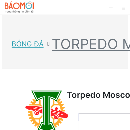
TORPEDO 
BÓNG ĐÁ
Torpedo Mosc