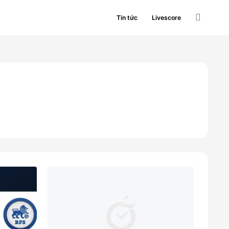
Tin tức
Livescore