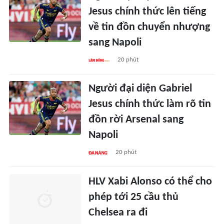
Jesus chính thức lên tiếng
về tin đồn chuyển nhượng
sang Napoli
20 phút
Người đại diện Gabriel
Jesus chính thức làm rõ tin
đồn rời Arsenal sang
Napoli
20 phút
HLV Xabi Alonso có thể cho
phép tới 25 cầu thủ
Chelsea ra đi