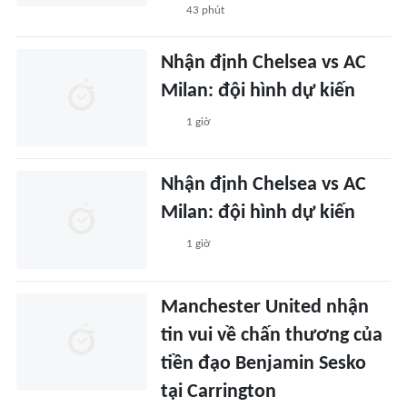
43 phút
Nhận định Chelsea vs AC
Milan: đội hình dự kiến
1 giờ
Nhận định Chelsea vs AC
Milan: đội hình dự kiến
1 giờ
Manchester United nhận
tin vui về chấn thương của
tiền đạo Benjamin Sesko
tại Carrington