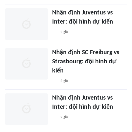
Nhận định Juventus vs
Inter: đội hình dự kiến
2 giờ
Nhận định SC Freiburg vs
Strasbourg: đội hình dự
kiến
2 giờ
Nhận định Juventus vs
Inter: đội hình dự kiến
2 giờ