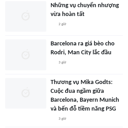
Những vụ chuyển nhượng
vừa hoàn tất
2 giờ
Barcelona ra giá bèo cho
Rodri, Man City lắc đầu
3 giờ
Thương vụ Mika Godts:
Cuộc đua ngầm giữa
Barcelona, Bayern Munich
và bến đỗ tiềm năng PSG
3 giờ