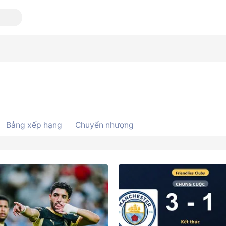
Bảng xếp hạng
Chuyển nhượng