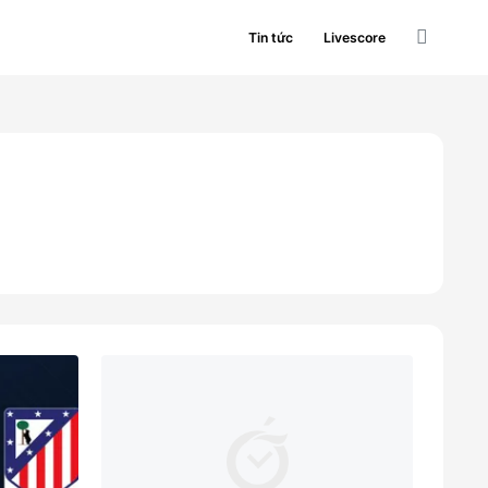
Tin tức
Livescore