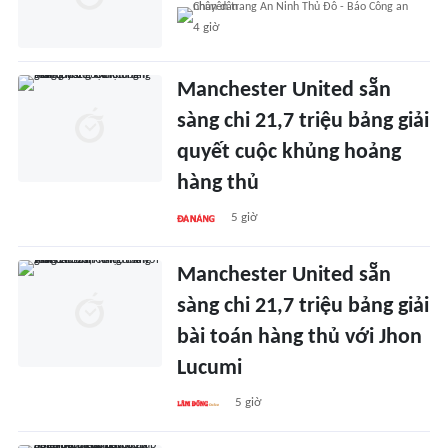
4 giờ
Manchester United sẵn
sàng chi 21,7 triệu bảng giải
quyết cuộc khủng hoảng
hàng thủ
5 giờ
Manchester United sẵn
sàng chi 21,7 triệu bảng giải
bài toán hàng thủ với Jhon
Lucumi
5 giờ