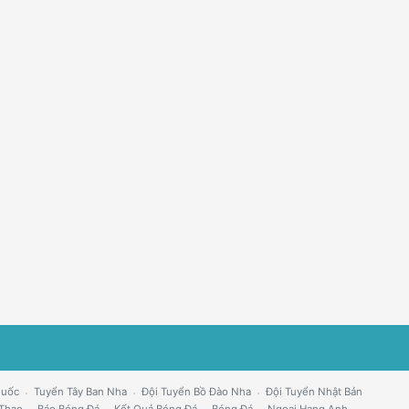
Quốc
Tuyển Tây Ban Nha
Đội Tuyển Bồ Đào Nha
Đội Tuyển Nhật Bản