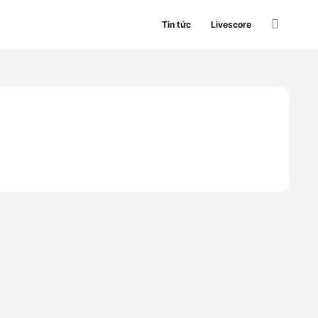
Tin tức
Livescore