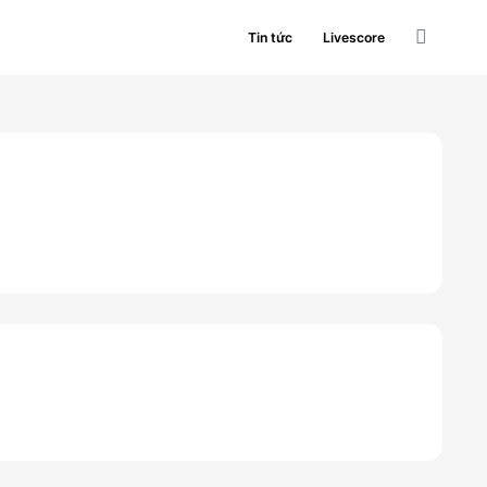
Tin tức
Livescore