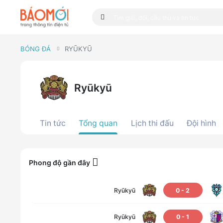
BÓNG ĐÁ
RYŪKYŪ
Ryūkyū
Tin tức
Tổng quan
Lịch thi đấu
Đội hình
Phong độ gần đây
Ryūkyū
0
-
2
Ryūkyū
0
-
1