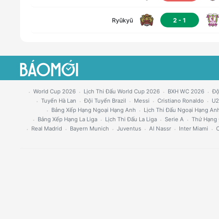
Ryūkyū
2
-
1
World Cup 2026
Lịch Thi Đấu World Cup 2026
BXH WC 2026
Độ
Tuyển Hà Lan
Đội Tuyển Brazil
Messi
Cristiano Ronaldo
U2
Bảng Xếp Hạng Ngoại Hạng Anh
Lịch Thi Đấu Ngoại Hạng An
Bảng Xếp Hạng La Liga
Lịch Thi Đấu La Liga
Serie A
Thứ Hạng 
Real Madrid
Bayern Munich
Juventus
Al Nassr
Inter Miami
C