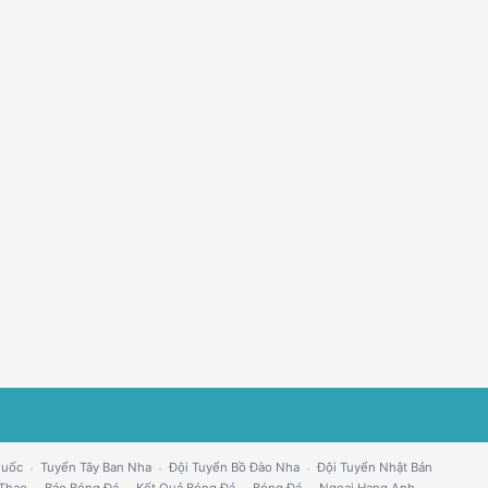
Quốc
Tuyển Tây Ban Nha
Đội Tuyển Bồ Đào Nha
Đội Tuyển Nhật Bản