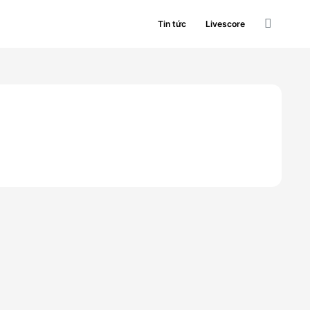
Tin tức
Livescore