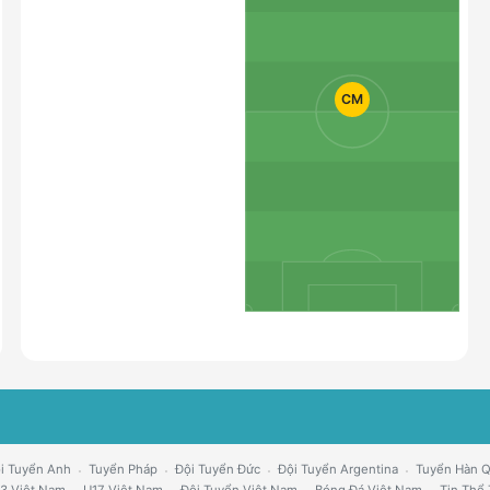
CM
i Tuyển Anh
Tuyển Pháp
Đội Tuyển Đức
Đội Tuyển Argentina
Tuyển Hàn 