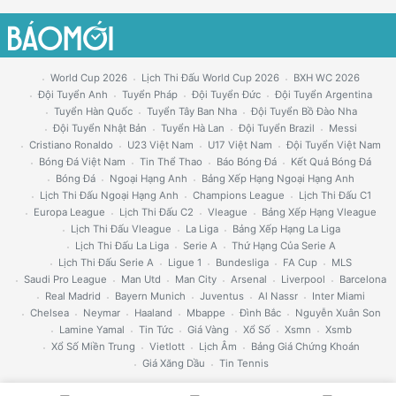
World Cup 2026
Lịch Thi Đấu World Cup 2026
BXH WC 2026
Đội Tuyển Anh
Tuyển Pháp
Đội Tuyển Đức
Đội Tuyển Argentina
Tuyển Hàn Quốc
Tuyển Tây Ban Nha
Đội Tuyển Bồ Đào Nha
Đội Tuyển Nhật Bản
Tuyển Hà Lan
Đội Tuyển Brazil
Messi
Cristiano Ronaldo
U23 Việt Nam
U17 Việt Nam
Đội Tuyển Việt Nam
Bóng Đá Việt Nam
Tin Thể Thao
Báo Bóng Đá
Kết Quả Bóng Đá
Bóng Đá
Ngoại Hạng Anh
Bảng Xếp Hạng Ngoại Hạng Anh
Lịch Thi Đấu Ngoại Hạng Anh
Champions League
Lịch Thi Đấu C1
Europa League
Lịch Thi Đấu C2
Vleague
Bảng Xếp Hạng Vleague
Lịch Thi Đấu Vleague
La Liga
Bảng Xếp Hạng La Liga
Lịch Thi Đấu La Liga
Serie A
Thứ Hạng Của Serie A
Lịch Thi Đấu Serie A
Ligue 1
Bundesliga
FA Cup
MLS
Saudi Pro League
Man Utd
Man City
Arsenal
Liverpool
Barcelona
Real Madrid
Bayern Munich
Juventus
Al Nassr
Inter Miami
Chelsea
Neymar
Haaland
Mbappe
Đình Bắc
Nguyễn Xuân Son
Lamine Yamal
Tin Tức
Giá Vàng
Xổ Số
Xsmn
Xsmb
Xổ Số Miền Trung
Vietlott
Lịch Âm
Bảng Giá Chứng Khoán
Giá Xăng Dầu
Tin Tennis