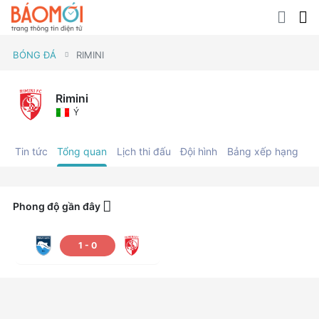
BÓNG ĐÁ
RIMINI
Rimini
Ý
Tin tức
Tổng quan
Lịch thi đấu
Đội hình
Bảng xếp hạng
C
Phong độ gần đây
1
-
0