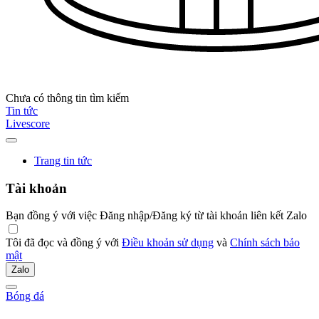
Chưa có thông tin tìm kiếm
Tin tức
Livescore
Trang tin tức
Tài khoản
Bạn đồng ý với việc Đăng nhập/Đăng ký từ tài khoản liên kết Zalo
Tôi đã đọc và đồng ý với
Điều khoản sử dụng
và
Chính sách bảo
mật
Zalo
Bóng đá