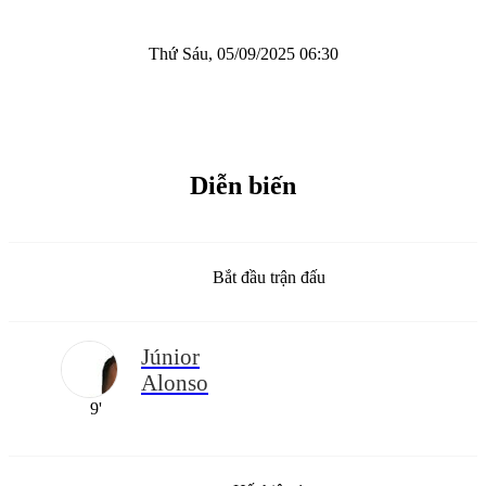
Thứ Sáu, 05/09/2025 06:30
Diễn biến
Bắt đầu trận đấu
Júnior
Alonso
9'