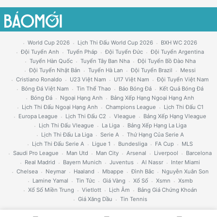
World Cup 2026
Lịch Thi Đấu World Cup 2026
BXH WC 2026
Đội Tuyển Anh
Tuyển Pháp
Đội Tuyển Đức
Đội Tuyển Argentina
Tuyển Hàn Quốc
Tuyển Tây Ban Nha
Đội Tuyển Bồ Đào Nha
Đội Tuyển Nhật Bản
Tuyển Hà Lan
Đội Tuyển Brazil
Messi
Cristiano Ronaldo
U23 Việt Nam
U17 Việt Nam
Đội Tuyển Việt Nam
Bóng Đá Việt Nam
Tin Thể Thao
Báo Bóng Đá
Kết Quả Bóng Đá
Bóng Đá
Ngoại Hạng Anh
Bảng Xếp Hạng Ngoại Hạng Anh
Lịch Thi Đấu Ngoại Hạng Anh
Champions League
Lịch Thi Đấu C1
Europa League
Lịch Thi Đấu C2
Vleague
Bảng Xếp Hạng Vleague
Lịch Thi Đấu Vleague
La Liga
Bảng Xếp Hạng La Liga
Lịch Thi Đấu La Liga
Serie A
Thứ Hạng Của Serie A
Lịch Thi Đấu Serie A
Ligue 1
Bundesliga
FA Cup
MLS
Saudi Pro League
Man Utd
Man City
Arsenal
Liverpool
Barcelona
Real Madrid
Bayern Munich
Juventus
Al Nassr
Inter Miami
Chelsea
Neymar
Haaland
Mbappe
Đình Bắc
Nguyễn Xuân Son
Lamine Yamal
Tin Tức
Giá Vàng
Xổ Số
Xsmn
Xsmb
Xổ Số Miền Trung
Vietlott
Lịch Âm
Bảng Giá Chứng Khoán
Giá Xăng Dầu
Tin Tennis