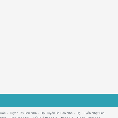
Quốc
Tuyển Tây Ban Nha
Đội Tuyển Bồ Đào Nha
Đội Tuyển Nhật Bản