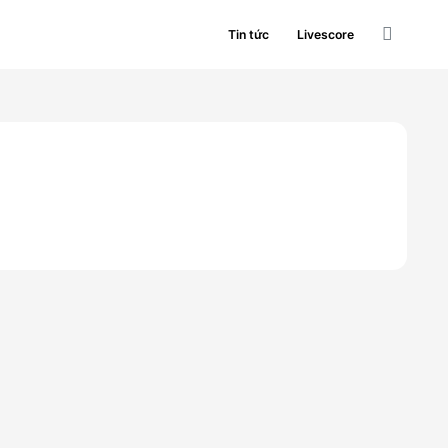
Tin tức
Livescore