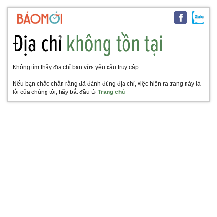
Không tìm thấy địa chỉ bạn vừa yêu cầu truy cập.
Nếu bạn chắc chắn rằng đã đánh đúng địa chỉ, việc hiện ra trang này là
lỗi của chúng tôi, hãy bắt đầu từ
Trang chủ