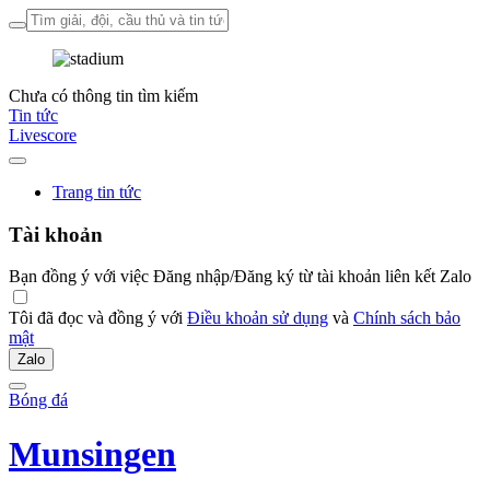
Chưa có thông tin tìm kiếm
Tin tức
Livescore
Trang tin tức
Tài khoản
Bạn đồng ý với việc Đăng nhập/Đăng ký từ tài khoản liên kết Zalo
Tôi đã đọc và đồng ý với
Điều khoản sử dụng
và
Chính sách bảo
mật
Zalo
Bóng đá
Munsingen