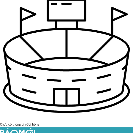
Chưa có thông tin đội bóng