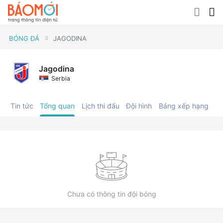
BÓNG ĐÁ
JAGODINA
Jagodina
Serbia
Tin tức
Tổng quan
Lịch thi đấu
Đội hình
Bảng xếp hạng
C
Chưa có thông tin đội bóng