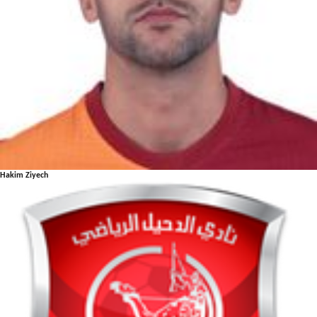
Hakim Ziyech