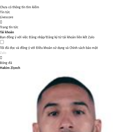
Chưa có thông tin tìm kiếm
Tin tức
Livescore
Trang tin tức
Tài khoản
Bạn đồng ý với việc Đăng nhập/Đăng ký từ tài khoản liên kết Zalo
Tôi đã đọc và đồng ý với
Điều khoản sử dụng
và
Chính sách bảo mật
Zalo
Bóng đá
Hakim Ziyech