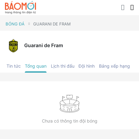
BÓNG ĐÁ
GUARANI DE FRAM
Guarani de Fram
Tin tức
Tổng quan
Lịch thi đấu
Đội hình
Bảng xếp hạng
C
Chưa có thông tin đội bóng