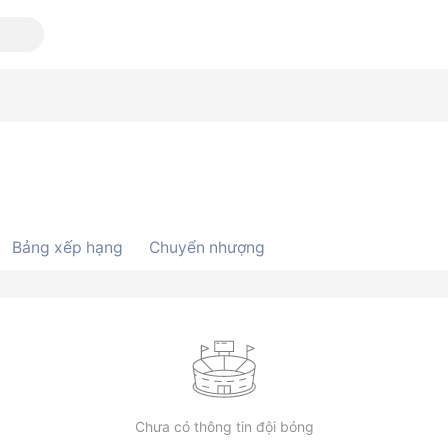
Bảng xếp hạng
Chuyển nhượng
Chưa có thông tin đội bóng