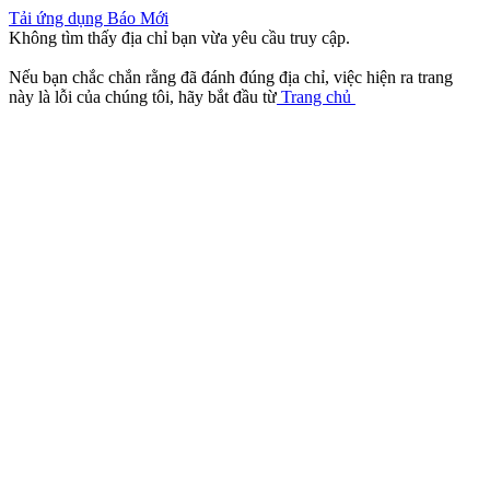
Tải ứng dụng Báo Mới
Không tìm thấy địa chỉ bạn vừa yêu cầu truy cập.
Nếu bạn chắc chắn rằng đã đánh đúng địa chỉ, việc hiện ra trang
này là lỗi của chúng tôi, hãy bắt đầu từ
Trang chủ