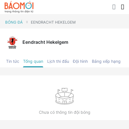
BÓNG ĐÁ
EENDRACHT HEKELGEM
Eendracht Hekelgem
Tin tức
Tổng quan
Lịch thi đấu
Đội hình
Bảng xếp hạng
C
Chưa có thông tin đội bóng