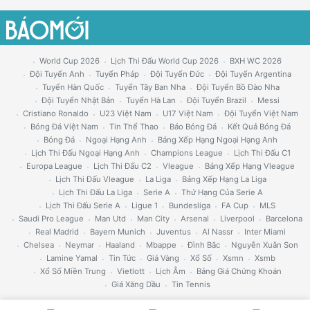
World Cup 2026
Lịch Thi Đấu World Cup 2026
BXH WC 2026
Đội Tuyển Anh
Tuyển Pháp
Đội Tuyển Đức
Đội Tuyển Argentina
Tuyển Hàn Quốc
Tuyển Tây Ban Nha
Đội Tuyển Bồ Đào Nha
Đội Tuyển Nhật Bản
Tuyển Hà Lan
Đội Tuyển Brazil
Messi
Cristiano Ronaldo
U23 Việt Nam
U17 Việt Nam
Đội Tuyển Việt Nam
Bóng Đá Việt Nam
Tin Thể Thao
Báo Bóng Đá
Kết Quả Bóng Đá
Bóng Đá
Ngoại Hạng Anh
Bảng Xếp Hạng Ngoại Hạng Anh
Lịch Thi Đấu Ngoại Hạng Anh
Champions League
Lịch Thi Đấu C1
Europa League
Lịch Thi Đấu C2
Vleague
Bảng Xếp Hạng Vleague
Lịch Thi Đấu Vleague
La Liga
Bảng Xếp Hạng La Liga
Lịch Thi Đấu La Liga
Serie A
Thứ Hạng Của Serie A
Lịch Thi Đấu Serie A
Ligue 1
Bundesliga
FA Cup
MLS
Saudi Pro League
Man Utd
Man City
Arsenal
Liverpool
Barcelona
Real Madrid
Bayern Munich
Juventus
Al Nassr
Inter Miami
Chelsea
Neymar
Haaland
Mbappe
Đình Bắc
Nguyễn Xuân Son
Lamine Yamal
Tin Tức
Giá Vàng
Xổ Số
Xsmn
Xsmb
Xổ Số Miền Trung
Vietlott
Lịch Âm
Bảng Giá Chứng Khoán
Giá Xăng Dầu
Tin Tennis