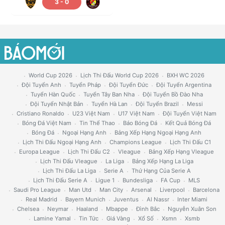
3
-
0
World Cup 2026
Lịch Thi Đấu World Cup 2026
BXH WC 2026
Đội Tuyển Anh
Tuyển Pháp
Đội Tuyển Đức
Đội Tuyển Argentina
Tuyển Hàn Quốc
Tuyển Tây Ban Nha
Đội Tuyển Bồ Đào Nha
Đội Tuyển Nhật Bản
Tuyển Hà Lan
Đội Tuyển Brazil
Messi
Cristiano Ronaldo
U23 Việt Nam
U17 Việt Nam
Đội Tuyển Việt Nam
Bóng Đá Việt Nam
Tin Thể Thao
Báo Bóng Đá
Kết Quả Bóng Đá
Bóng Đá
Ngoại Hạng Anh
Bảng Xếp Hạng Ngoại Hạng Anh
Lịch Thi Đấu Ngoại Hạng Anh
Champions League
Lịch Thi Đấu C1
Europa League
Lịch Thi Đấu C2
Vleague
Bảng Xếp Hạng Vleague
Lịch Thi Đấu Vleague
La Liga
Bảng Xếp Hạng La Liga
Lịch Thi Đấu La Liga
Serie A
Thứ Hạng Của Serie A
Lịch Thi Đấu Serie A
Ligue 1
Bundesliga
FA Cup
MLS
Saudi Pro League
Man Utd
Man City
Arsenal
Liverpool
Barcelona
Real Madrid
Bayern Munich
Juventus
Al Nassr
Inter Miami
Chelsea
Neymar
Haaland
Mbappe
Đình Bắc
Nguyễn Xuân Son
Lamine Yamal
Tin Tức
Giá Vàng
Xổ Số
Xsmn
Xsmb