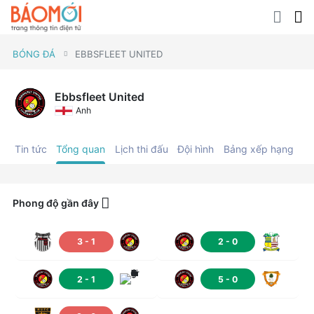
BÓNG ĐÁ
EBBSFLEET UNITED
Ebbsfleet United
Anh
Tin tức
Tổng quan
Lịch thi đấu
Đội hình
Bảng xếp hạng
C
Phong độ gần đây
3
-
1
2
-
0
2
-
1
5
-
0