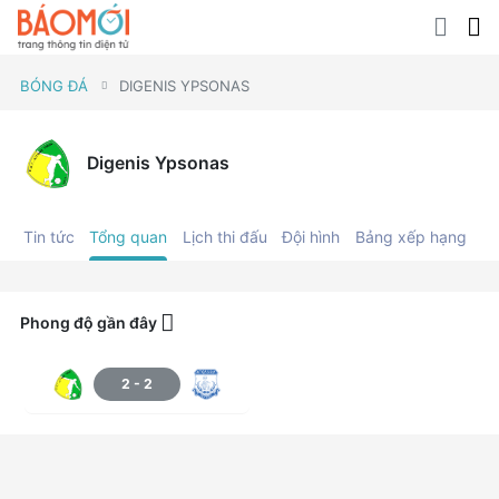
BÓNG ĐÁ
DIGENIS YPSONAS
Digenis Ypsonas
Tin tức
Tổng quan
Lịch thi đấu
Đội hình
Bảng xếp hạng
C
Phong độ gần đây
2
-
2