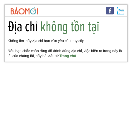
Không tìm thấy địa chỉ bạn vừa yêu cầu truy cập.
Nếu bạn chắc chắn rằng đã đánh đúng địa chỉ, việc hiện ra trang này là
lỗi của chúng tôi, hãy bắt đầu từ
Trang chủ