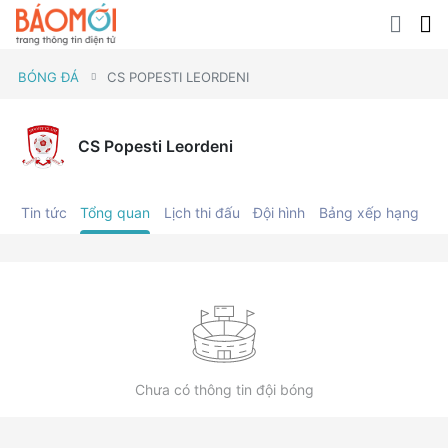
BÓNG ĐÁ
CS POPESTI LEORDENI
CS Popesti Leordeni
Tin tức
Tổng quan
Lịch thi đấu
Đội hình
Bảng xếp hạng
C
Chưa có thông tin đội bóng