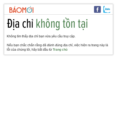
Không tìm thấy địa chỉ bạn vừa yêu cầu truy cập.
Nếu bạn chắc chắn rằng đã đánh đúng địa chỉ, việc hiện ra trang này là
lỗi của chúng tôi, hãy bắt đầu từ
Trang chủ