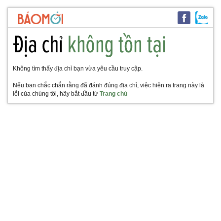
Không tìm thấy địa chỉ bạn vừa yêu cầu truy cập.
Nếu bạn chắc chắn rằng đã đánh đúng địa chỉ, việc hiện ra trang này là
lỗi của chúng tôi, hãy bắt đầu từ
Trang chủ