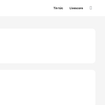
Tin tức
Livescore