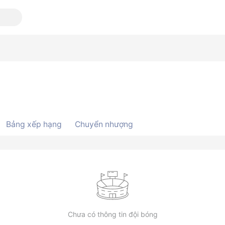
Bảng xếp hạng
Chuyển nhượng
Chưa có thông tin đội bóng