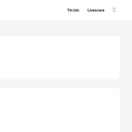
Tin tức
Livescore