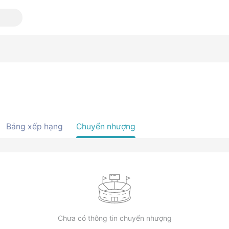
Bảng xếp hạng
Chuyển nhượng
Chưa có thông tin chuyển nhượng