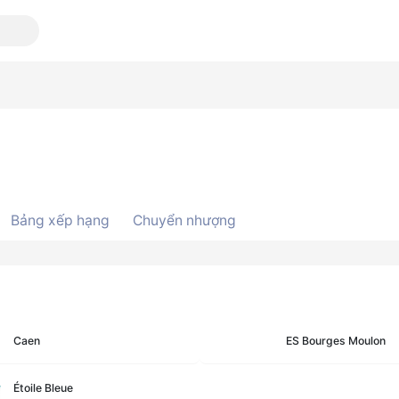
Bảng xếp hạng
Chuyển nhượng
Caen
ES Bourges Moulon
Étoile Bleue