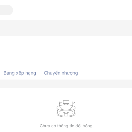
Bảng xếp hạng
Chuyển nhượng
Chưa có thông tin đội bóng