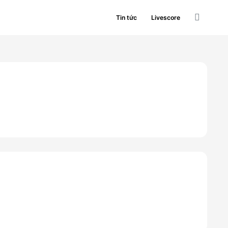
Tin tức
Livescore