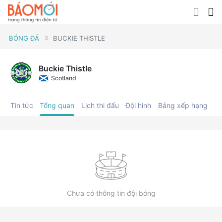
BÓNG ĐÁ
BUCKIE THISTLE
Buckie Thistle
Scotland
Tin tức
Tổng quan
Lịch thi đấu
Đội hình
Bảng xếp hạng
C
Chưa có thông tin đội bóng