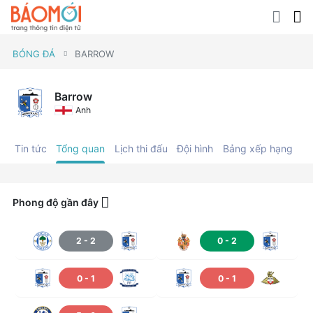
BÓNG ĐÁ
BARROW
Barrow
Anh
Tin tức
Tổng quan
Lịch thi đấu
Đội hình
Bảng xếp hạng
C
Phong độ gần đây
2
-
2
0
-
2
0
-
1
0
-
1