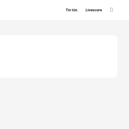
Tin tức
Livescore