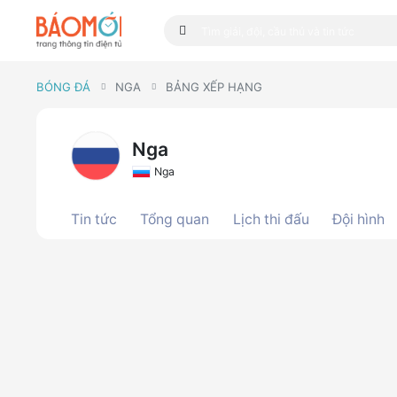
BÓNG ĐÁ
NGA
BẢNG XẾP HẠNG
Nga
Nga
Tin tức
Tổng quan
Lịch thi đấu
Đội hình