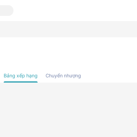
Bảng xếp hạng
Chuyển nhượng