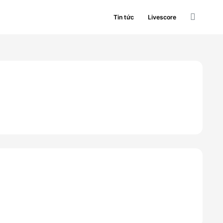
Tin tức
Livescore