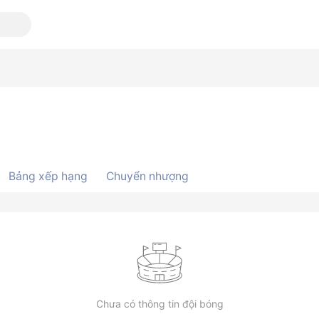
Bảng xếp hạng
Chuyển nhượng
Chưa có thông tin đội bóng