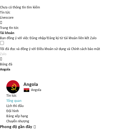
Chưa có thông tin tìm kiếm
Tin tức
Livescore
Trang tin tức
Tài khoản
Bạn đồng ý với việc Đăng nhập/Đăng ký từ tài khoản liên kết Zalo
Tôi đã đọc và đồng ý với
Điều khoản sử dụng
và
Chính sách bảo mật
Zalo
Bóng đá
Angola
Angola
Angola
Tin tức
Tổng quan
Lịch thi đấu
Đội hình
Bảng xếp hạng
Chuyển nhượng
Phong độ gần đây