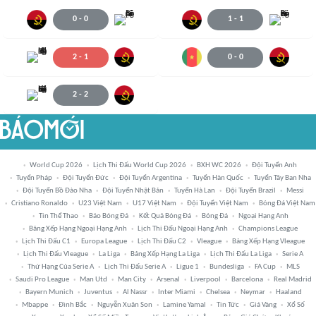
0
-
0
1
-
1
2
-
1
0
-
0
2
-
2
World Cup 2026
Lịch Thi Đấu World Cup 2026
BXH WC 2026
Đội Tuyển Anh
Tuyển Pháp
Đội Tuyển Đức
Đội Tuyển Argentina
Tuyển Hàn Quốc
Tuyển Tây Ban Nha
Đội Tuyển Bồ Đào Nha
Đội Tuyển Nhật Bản
Tuyển Hà Lan
Đội Tuyển Brazil
Messi
Cristiano Ronaldo
U23 Việt Nam
U17 Việt Nam
Đội Tuyển Việt Nam
Bóng Đá Việt Nam
Tin Thể Thao
Báo Bóng Đá
Kết Quả Bóng Đá
Bóng Đá
Ngoại Hạng Anh
Bảng Xếp Hạng Ngoại Hạng Anh
Lịch Thi Đấu Ngoại Hạng Anh
Champions League
Lịch Thi Đấu C1
Europa League
Lịch Thi Đấu C2
Vleague
Bảng Xếp Hạng Vleague
Lịch Thi Đấu Vleague
La Liga
Bảng Xếp Hạng La Liga
Lịch Thi Đấu La Liga
Serie A
Thứ Hạng Của Serie A
Lịch Thi Đấu Serie A
Ligue 1
Bundesliga
FA Cup
MLS
Saudi Pro League
Man Utd
Man City
Arsenal
Liverpool
Barcelona
Real Madrid
Bayern Munich
Juventus
Al Nassr
Inter Miami
Chelsea
Neymar
Haaland
Mbappe
Đình Bắc
Nguyễn Xuân Son
Lamine Yamal
Tin Tức
Giá Vàng
Xổ Số