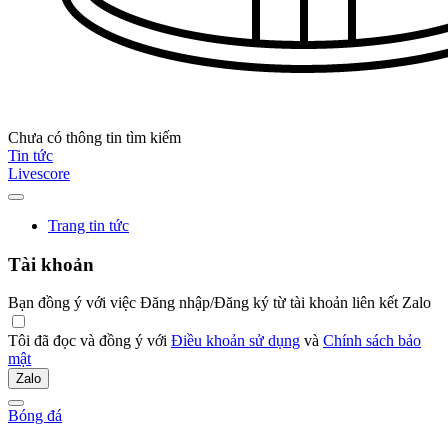
Chưa có thông tin tìm kiếm
Tin tức
Livescore
Trang tin tức
Tài khoản
Bạn đồng ý với việc Đăng nhập/Đăng ký từ tài khoản liên kết Zalo
Tôi đã đọc và đồng ý với
Điều khoản sử dụng
và
Chính sách bảo
mật
Zalo
Bóng đá