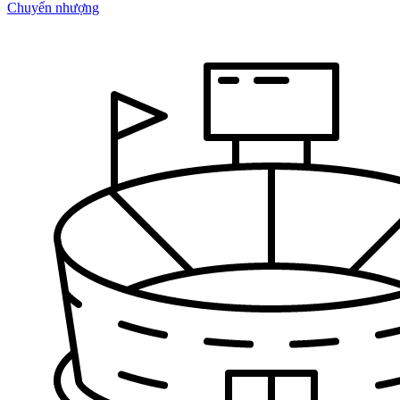
Chuyển nhượng