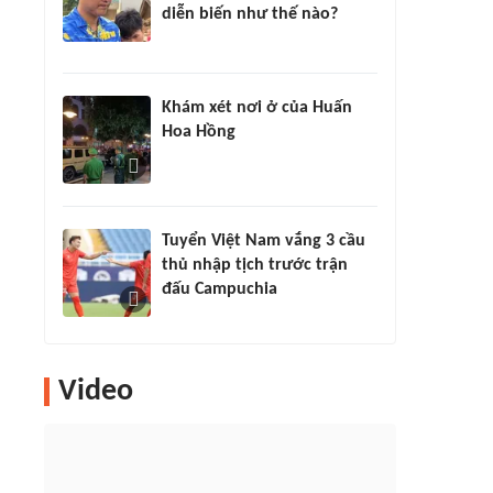
diễn biến như thế nào?
Khám xét nơi ở của Huấn
Hoa Hồng
Tuyển Việt Nam vắng 3 cầu
thủ nhập tịch trước trận
đấu Campuchia
Video