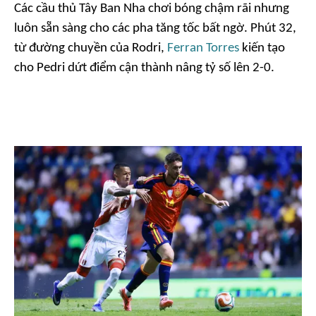
Các cầu thủ Tây Ban Nha chơi bóng chậm rãi nhưng
luôn sẵn sàng cho các pha tăng tốc bất ngờ. Phút 32,
từ đường chuyền của Rodri,
Ferran Torres
kiến tạo
cho Pedri dứt điểm cận thành nâng tỷ số lên 2-0.