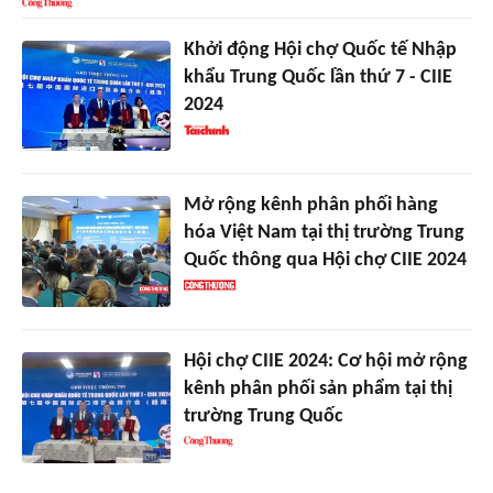
Khởi động Hội chợ Quốc tế Nhập
khẩu Trung Quốc lần thứ 7 - CIIE
2024
Mở rộng kênh phân phối hàng
hóa Việt Nam tại thị trường Trung
Quốc thông qua Hội chợ CIIE 2024
Hội chợ CIIE 2024: Cơ hội mở rộng
kênh phân phối sản phẩm tại thị
trường Trung Quốc