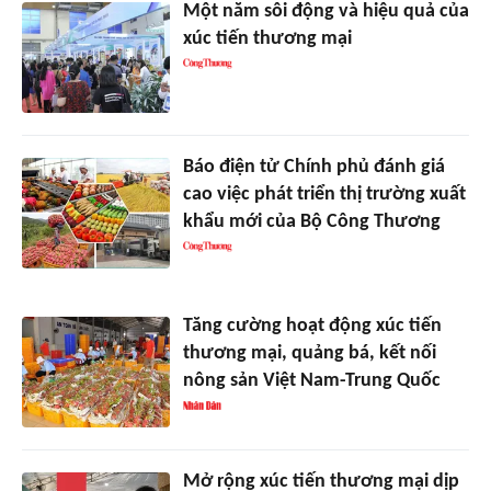
Một năm sôi động và hiệu quả của
xúc tiến thương mại
Báo điện tử Chính phủ đánh giá
cao việc phát triển thị trường xuất
khẩu mới của Bộ Công Thương
Tăng cường hoạt động xúc tiến
thương mại, quảng bá, kết nối
nông sản Việt Nam-Trung Quốc
Mở rộng xúc tiến thương mại dịp