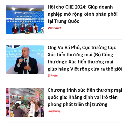
Hội chợ CIIE 2024: Giúp doanh
nghiệp mở rộng kênh phân phối
tại Trung Quốc
Ông Vũ Bá Phú, Cục trưởng Cục
Xúc tiến thương mại (Bộ Công
thương): Xúc tiến thương mại
giúp hàng Việt rộng cửa ra thế giới
Chương trình xúc tiến thương mại
quốc gia: Khẳng định vai trò tiên
phong phát triển thị trường