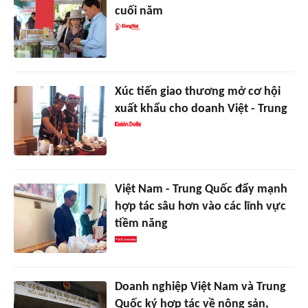
cuối năm
Xúc tiến giao thương mở cơ hội
xuất khẩu cho doanh Việt - Trung
Việt Nam - Trung Quốc đẩy mạnh
hợp tác sâu hơn vào các lĩnh vực
tiềm năng
Doanh nghiệp Việt Nam và Trung
Quốc ký hợp tác về nông sản,