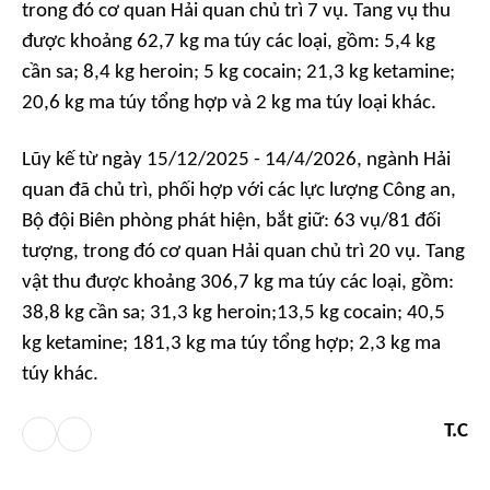
trong đó cơ quan Hải quan chủ trì 7 vụ. Tang vụ thu
được khoảng 62,7 kg ma túy các loại, gồm: 5,4 kg
cần sa; 8,4 kg heroin; 5 kg cocain; 21,3 kg ketamine;
20,6 kg ma túy tổng hợp và 2 kg ma túy loại khác.
Lũy kế từ ngày 15/12/2025 - 14/4/2026, ngành Hải
quan đã chủ trì, phối hợp với các lực lượng Công an,
Bộ đội Biên phòng phát hiện, bắt giữ: 63 vụ/81 đối
tượng, trong đó cơ quan Hải quan chủ trì 20 vụ. Tang
vật thu được khoảng 306,7 kg ma túy các loại, gồm:
38,8 kg cần sa; 31,3 kg heroin;13,5 kg cocain; 40,5
kg ketamine; 181,3 kg ma túy tổng hợp; 2,3 kg ma
túy khác.
T.C