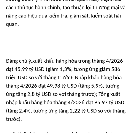
cách thủ tục hành chính, tạo thuận lợi thương mại và
nâng cao hiệu quả kiểm tra, giám sát, kiểm soát hải
quan.
Đáng chú ý,xuất khẩu hàng hóa trong tháng 4/2026
đạt 45,99 tỷ USD (giảm 1,3%, tương ứng giảm 586
triệu USD so với tháng trước); Nhập khẩu hàng hóa
tháng 4/2026 đạt 49,98 tỷ USD (tăng 5,9%, tương
ứng tăng 2,8 tỷ USD so với tháng trước); Tổng xuất
nhập khẩu hàng hóa tháng 4/2026 đạt 95,97 tỷ USD
(tăng 2,4%, tương ứng tăng 2,22 tỷ USD so với tháng
trước).