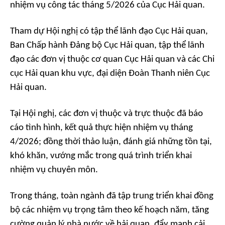
nhiệm vụ công tác tháng 5/2026 của Cục Hải quan.
Tham dự Hội nghị có tập thể lãnh đạo Cục Hải quan,
Ban Chấp hành Đảng bộ Cục Hải quan, tập thể lãnh
đạo các đơn vị thuộc cơ quan Cục Hải quan và các Chi
cục Hải quan khu vực, đại diện Đoàn Thanh niên Cục
Hải quan.
Tại Hội nghị, các đơn vị thuộc và trực thuộc đã báo
cáo tình hình, kết quả thực hiện nhiệm vụ tháng
4/2026; đồng thời thảo luận, đánh giá những tồn tại,
khó khăn, vướng mắc trong quá trình triển khai
nhiệm vụ chuyên môn.
Trong tháng, toàn ngành đã tập trung triển khai đồng
bộ các nhiệm vụ trọng tâm theo kế hoạch năm, tăng
cường quản lý nhà nước về hải quan, đẩy mạnh cải