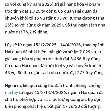
so với cùng kỳ năm 2025);trị giá hàng hóa vi phạm
ước tính đạt 1.720 tỷ đồng. Cơ quan Hải quan đã
chuyển khởi tố 15 vụ (tăng 03 vụ, tương đương tăng
25% so với cùng kỳ năm 2025). Số thu ngân sách nhà
nước đạt 76,2 tỷ đồng.
Lũy kế từ ngày 15/12/2025 - 14/4/2026, toàn ngành
Hải quan đã phát hiện, bắt giữ và xử lý: 7.029 vụ, trị
giá hàng hóa vi phạm ước tính đạt 6.486,8 tỷ đồng.
Cơ quan Hải quan đã khởi tố 4 vụ và chuyển khởi tố
43 vụ. Số thu ngân sách nhà nước đạt 277,5 tỷ đồng.
Ngoài ra, kết quả công tác đấu tranh phòng, chống
ma túy
từ ngày 15/3-14/4/2026, ngành Hải quan đã
chủ trì, phối hợp với các lực lượng Công an, Bộ đội
Biên phòng phát hiện, bắt giữ: 17 vụ/23 đối tượng,