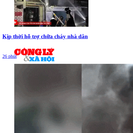
Kịp thời hỗ trợ chữa cháy nhà dân
26 phút