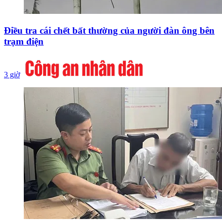
Điều tra cái chết bất thường của người đàn ông bên
trạm điện
3 giờ